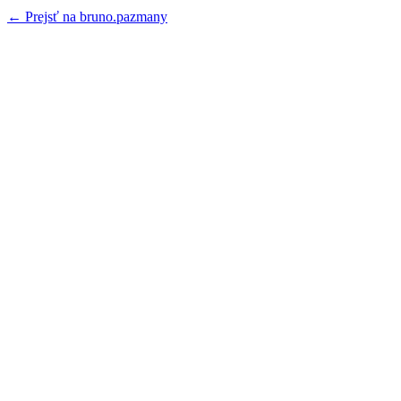
← Prejsť na bruno.pazmany